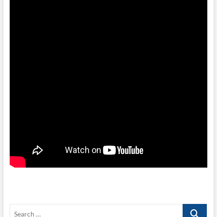
Search