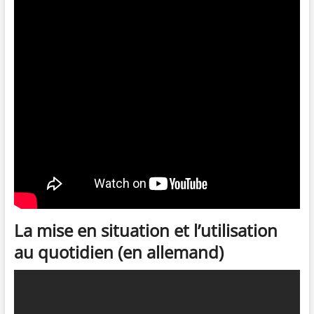
La mise en situation et l’utilisation
au quotidien (en allemand)