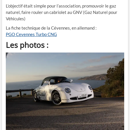
L’objectif était simple pour l’association, promouvoir le gaz
naturel, faire rouler un cabriolet au GNV (Gaz Naturel pour
Véhicules)
La fiche technique de la Cévennes, en allemand :
PGO Cevennes Turbo CNG
Les photos :