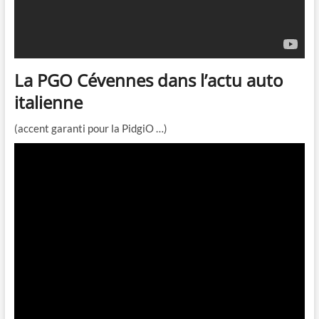
La PGO Cévennes dans l’actu auto
italienne
(accent garanti pour la PidgiO …)