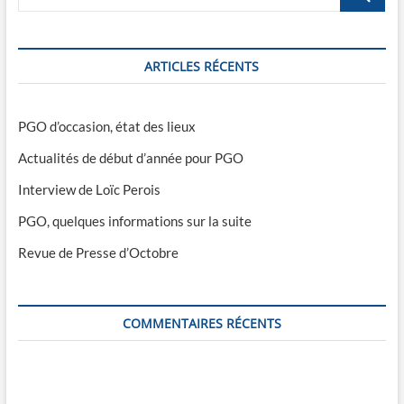
…
ARTICLES RÉCENTS
PGO d’occasion, état des lieux
Actualités de début d’année pour PGO
Interview de Loïc Perois
PGO, quelques informations sur la suite
Revue de Presse d’Octobre
COMMENTAIRES RÉCENTS