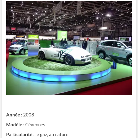
Année :
2008
Modèle :
Cévennes
Particularité :
le gaz, au naturel