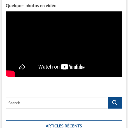
Quelques photos en vidéo :
Search
…
ARTICLES RÉCENTS