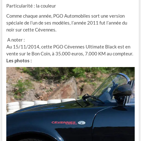
Particularité : la couleur
Comme chaque année, PGO Automobiles sort une version
spéciale de l’un de ses modèles, l’année 2011 fut l’année du
noir sur cette Cévennes.
A noter :
Au 15/11/2014, cette PGO Cévennes Ultimate Black est en
vente sur le Bon Coin, à 35.000 euros, 7.000 KM au compteur.
Les photos :