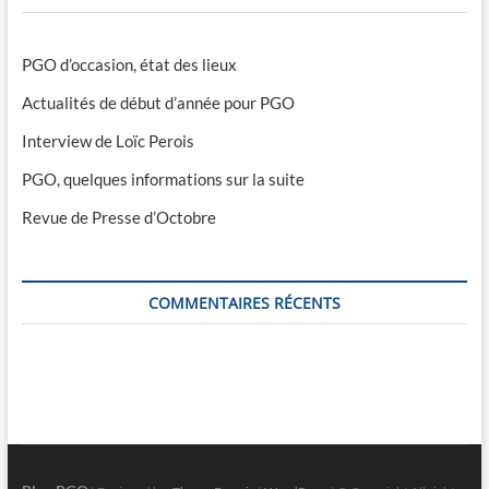
PGO d’occasion, état des lieux
Actualités de début d’année pour PGO
Interview de Loïc Perois
PGO, quelques informations sur la suite
Revue de Presse d’Octobre
COMMENTAIRES RÉCENTS