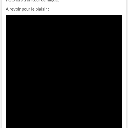
A revoir pour le plaisir :