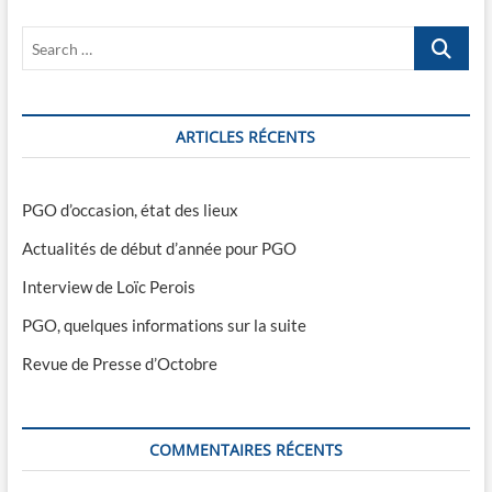
Search
…
ARTICLES RÉCENTS
PGO d’occasion, état des lieux
Actualités de début d’année pour PGO
Interview de Loïc Perois
PGO, quelques informations sur la suite
Revue de Presse d’Octobre
COMMENTAIRES RÉCENTS