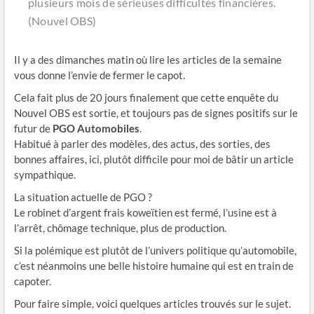
plusieurs mois de sérieuses difficultés financières.
(Nouvel OBS)
Il y a des dimanches matin où lire les articles de la semaine
vous donne l’envie de fermer le capot.
Cela fait plus de 20 jours finalement que cette enquête du
Nouvel OBS est sortie, et toujours pas de signes positifs sur le
futur de
PGO Automobiles
.
Habitué à parler des modèles, des actus, des sorties, des
bonnes affaires, ici, plutôt difficile pour moi de bâtir un article
sympathique.
La situation actuelle de PGO ?
Le robinet d’argent frais koweïtien est fermé, l’usine est à
l’arrêt, chômage technique, plus de production.
Si la polémique est plutôt de l’univers politique qu’automobile,
c’est néanmoins une belle histoire humaine qui est en train de
capoter.
Pour faire simple, voici quelques articles trouvés sur le sujet.