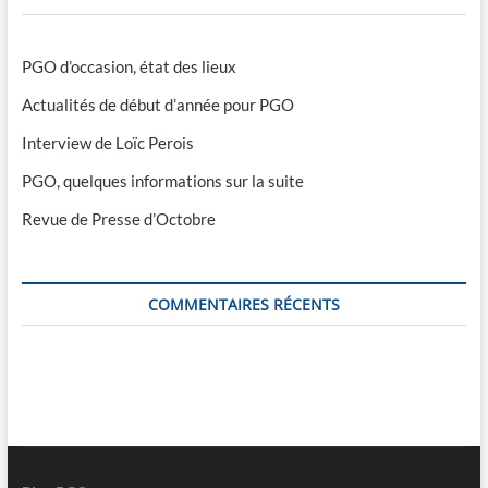
PGO d’occasion, état des lieux
Actualités de début d’année pour PGO
Interview de Loïc Perois
PGO, quelques informations sur la suite
Revue de Presse d’Octobre
COMMENTAIRES RÉCENTS