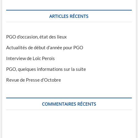
ARTICLES RÉCENTS
PGO d’occasion, état des lieux
Actualités de début d’année pour PGO
Interview de Loïc Perois
PGO, quelques informations sur la suite
Revue de Presse d’Octobre
COMMENTAIRES RÉCENTS