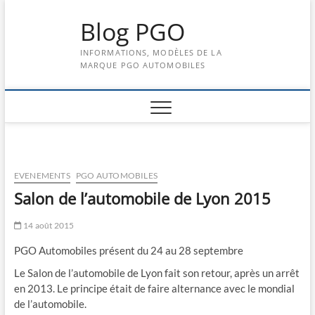
Skip
Blog PGO
to
content
INFORMATIONS, MODÈLES DE LA
MARQUE PGO AUTOMOBILES
EVENEMENTS
PGO AUTOMOBILES
Salon de l’automobile de Lyon 2015
14 août 2015
PGO Automobiles présent du 24 au 28 septembre
Le Salon de l’automobile de Lyon fait son retour, après un arrêt
en 2013. Le principe était de faire alternance avec le mondial
de l’automobile.